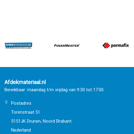
Afdekmateriaal.nl
Bereikbaar: maandag t/m vrijdag van 9:30 tot 17:00.
Postadres
Torenstraat 51
5151JK Drunen, Noord Brabant
Nederland