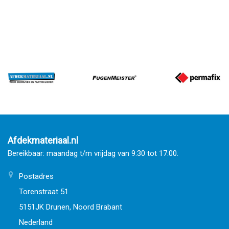
Afdekmateriaal.nl
Bereikbaar: maandag t/m vrijdag van 9:30 tot 17:00.
Postadres
Torenstraat 51
5151JK Drunen, Noord Brabant
Nederland