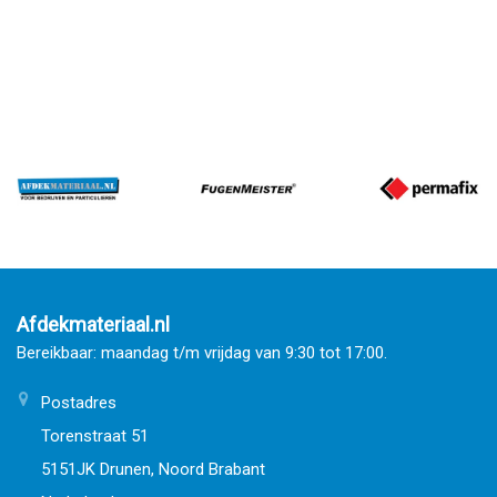
Afdekmateriaal.nl
Bereikbaar: maandag t/m vrijdag van 9:30 tot 17:00.
Postadres
Torenstraat 51
5151JK Drunen, Noord Brabant