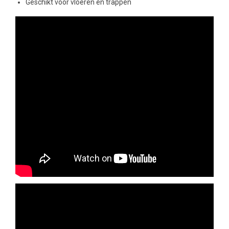
Geschikt voor vloeren en trappen