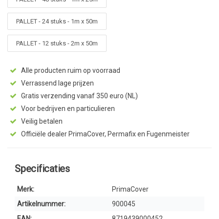
PALLET - 24 stuks - 1m x 50m
PALLET - 12 stuks - 2m x 50m
Alle producten ruim op voorraad
Verrassend lage prijzen
Gratis verzending vanaf 350 euro (NL)
Voor bedrijven en particulieren
Veilig betalen
Officiële dealer PrimaCover, Permafix en Fugenmeister
Specificaties
Merk:
PrimaCover
Artikelnummer:
900045
EAN:
8719439000452