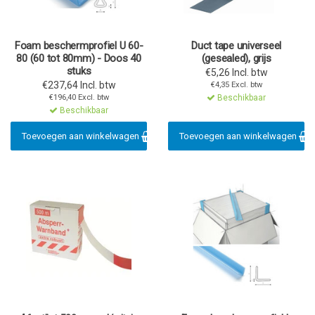
Foam beschermprofiel U 60-
Duct tape universeel
80 (60 tot 80mm) - Doos 40
(gesealed), grijs
stuks
€5,26 Incl. btw
€237,64 Incl. btw
€4,35 Excl. btw
€196,40 Excl. btw
Beschikbaar
Beschikbaar
Toevoegen aan winkelwagen
Toevoegen aan winkelwagen