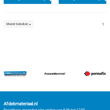
Meest bekeken
1
Afdekmateriaal.nl