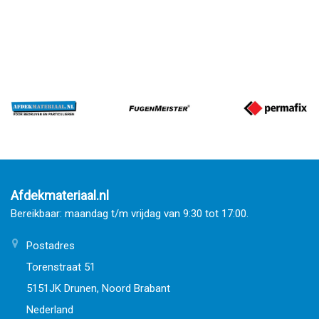
Afdekmateriaal.nl
Bereikbaar: maandag t/m vrijdag van 9:30 tot 17:00.
Postadres
Torenstraat 51
5151JK Drunen, Noord Brabant
Nederland