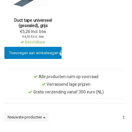
Duct tape universeel
(gesealed), grijs
€5,26 Incl. btw
€4,35 Excl. btw
Beschikbaar
Toevoegen aan winkelwagen
Alle producten ruim op voorraad
Verrassend lage prijzen
Gratis verzending vanaf 350 euro (NL)
Nieuwste producten
1