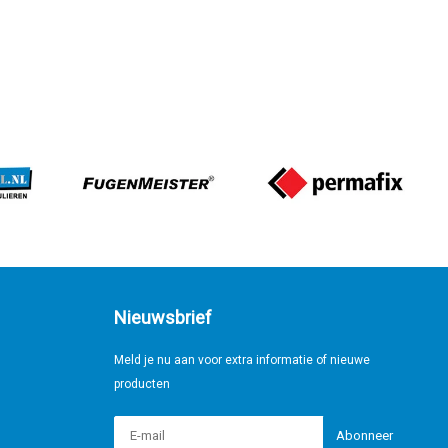
Nieuwsbrief
Meld je nu aan voor extra informatie of nieuwe
producten
Abonneer