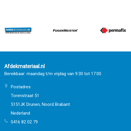
Afdekmateriaal.nl
Bereikbaar: maandag t/m vrijdag van 9:30 tot 17:00.
Postadres
Torenstraat 51
5151JK Drunen, Noord Brabant
Nederland
0416 82 02 79