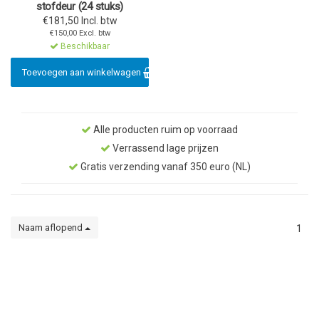
stofdeur (24 stuks)
€181,50 Incl. btw
€150,00 Excl. btw
Beschikbaar
Toevoegen aan winkelwagen
Alle producten ruim op voorraad
Verrassend lage prijzen
Gratis verzending vanaf 350 euro (NL)
Naam aflopend
1