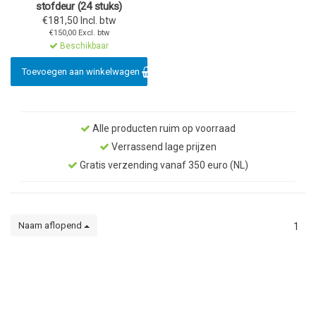
stofdeur (24 stuks)
€181,50 Incl. btw
€150,00 Excl. btw
Beschikbaar
Toevoegen aan winkelwagen
Alle producten ruim op voorraad
Verrassend lage prijzen
Gratis verzending vanaf 350 euro (NL)
Naam aflopend
1