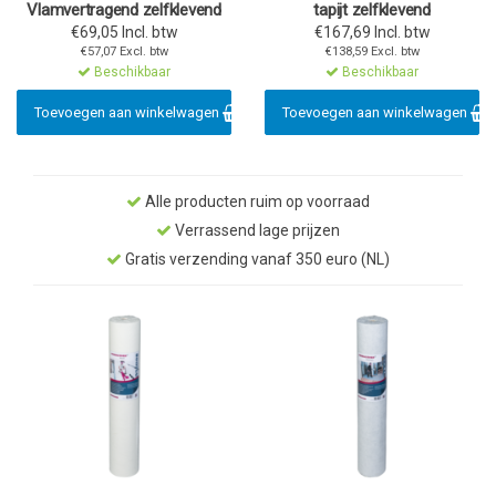
Vlamvertragend zelfklevend
tapijt zelfklevend
€69,05 Incl. btw
€167,69 Incl. btw
€57,07 Excl. btw
€138,59 Excl. btw
Beschikbaar
Beschikbaar
Toevoegen aan winkelwagen
Toevoegen aan winkelwagen
Alle producten ruim op voorraad
Verrassend lage prijzen
Gratis verzending vanaf 350 euro (NL)