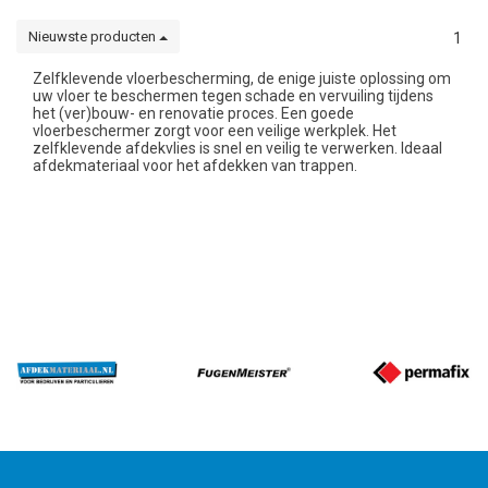
Nieuwste producten
1
Zelfklevende vloerbescherming, de enige juiste oplossing om
uw vloer te beschermen tegen schade en vervuiling tijdens
het (ver)bouw- en renovatie proces. Een goede
vloerbeschermer zorgt voor een veilige werkplek. Het
zelfklevende afdekvlies is snel en veilig te verwerken. Ideaal
afdekmateriaal voor het afdekken van trappen.