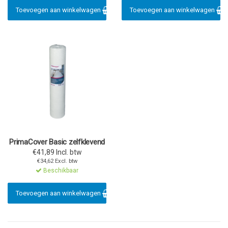
Toevoegen aan winkelwagen
Toevoegen aan winkelwagen
PrimaCover Basic zelfklevend
€41,89 Incl. btw
€34,62 Excl. btw
Beschikbaar
Toevoegen aan winkelwagen