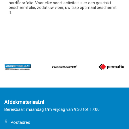
hardfloorfolie. Voor elke soort activiteit is er een geschikt
beschermfolie, zodat uw vloer, uw trap optimaal beschermt
is.
Afdekmateriaal.nl
Bereikbaar: maandag t/m vrijdag van 9:30 tot 17:00.
Postadres